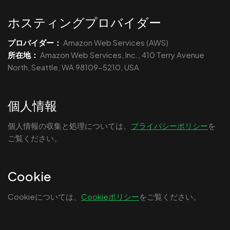
ホスティングプロバイダー
プロバイダー：
Amazon Web Services (AWS)
所在地：
Amazon Web Services, Inc., 410 Terry Avenue
North, Seattle, WA 98109-5210, USA
個人情報
個人情報の収集と処理については、
プライバシーポリシー
を
ご覧ください。
Cookie
Cookieについては、
Cookieポリシー
をご覧ください。